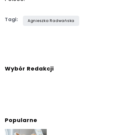
Tagi:
Agnieszka Radwańska
Wybór Redakcji
Popularne