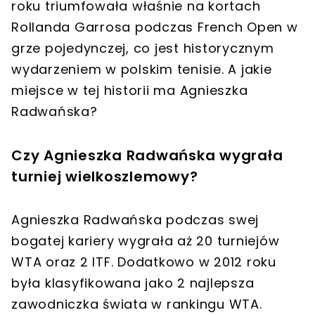
roku triumfowała właśnie na kortach
Rollanda Garrosa podczas French Open w
grze pojedynczej, co jest historycznym
wydarzeniem w polskim tenisie. A jakie
miejsce w tej historii ma Agnieszka
Radwańska?
Czy Agnieszka Radwańska wygrała
turniej wielkoszlemowy?
Agnieszka Radwańska podczas swej
bogatej kariery wygrała aż 20 turniejów
WTA oraz 2 ITF. Dodatkowo w 2012 roku
była klasyfikowana jako 2 najlepsza
zawodniczka świata w rankingu WTA.