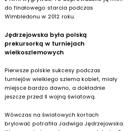
do finałowego starcia podczas
Wimbledonu w 2012 roku.
Jędrzejowska była polską
prekursorką w turniejach
wielkoszlemowych
Pierwsze polskie sukcesy podczas
turniejów wielkiego szlema kobiet, miały
miejsce bardzo dawno, a dokładnie
jeszcze przed II wojną światową.
Wówczas na światowych kortach
brylować potrafiła Jadwiga Jędrzejowska.