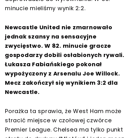
minucie mieliśmy wynik 2:2.
Newcastle United nie zmarnowało
jednak szansy na sensacyjne
zwycięstwo. W 82. minucie gracze
gospodarzy dobili osłabionych rywali.
Łukasza Fabiańskiego pokonał
wypożyczony z Arsenalu Joe Willock.
Mecz zakończył się wynikiem 3:2 dla
Newcastle.
Porażka ta sprawia, że West Ham może
stracić miejsce w czołowej czwórce
Premier League. Chelsea ma tylko punkt