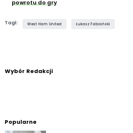
powrotu do gry
Tagi:
West Ham United
Łukasz Fabiański
Wybór Redakcji
Popularne