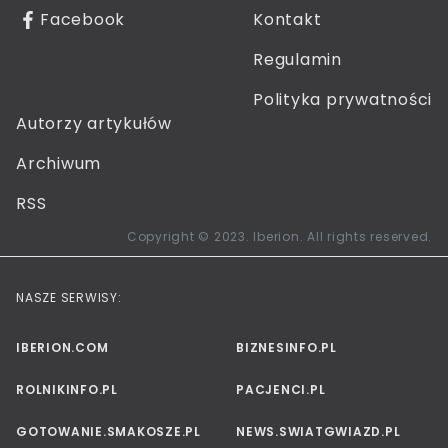
Facebook
Kontakt
Regulamin
Polityka prywatności
Autorzy artykułów
Archiwum
RSS
Copyright © 2023. Iberion. All rights reserved.
NASZE SERWISY:
IBERION.COM
BIZNESINFO.PL
ROLNIKINFO.PL
PACJENCI.PL
GOTOWANIE.SMAKOSZE.PL
NEWS.SWIATGWIAZD.PL