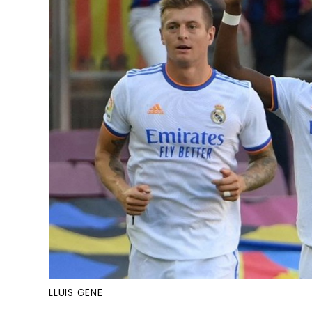
LLUIS GENE