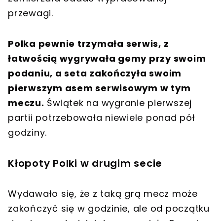
przewagi.
Polka pewnie trzymała serwis, z
łatwością wygrywała gemy przy swoim
podaniu, a seta zakończyła swoim
pierwszym asem serwisowym w tym
meczu.
Świątek na wygranie pierwszej
partii potrzebowała niewiele ponad pół
godziny.
Kłopoty Polki w drugim secie
Wydawało się, że z taką grą mecz może
zakończyć się w godzinie, ale od początku