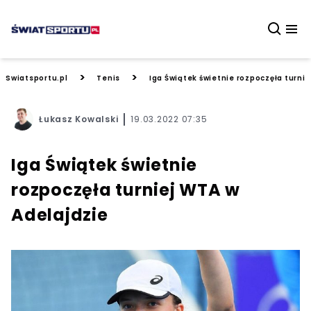
>
>
Swiatsportu.pl
Tenis
Iga Świątek świetnie rozpoczęła turni
Łukasz Kowalski
19.03.2022 07:35
Iga Świątek świetnie
rozpoczęła turniej WTA w
Adelajdzie