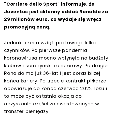
"Corriere dello Sport" informuje, że
Juventus jest skłonny oddać Ronaldo za
29 milionów euro, co wydaje się wręcz
promocyjną ceną.
Jednak trzeba wziąć pod uwagę kilka
czynników. Po pierwsze pandemia
koronawirusa mocno wpłynęła na budżety
klubów i sam rynek transferowy. Po drugie
Ronaldo ma już 36-lat i jest coraz bliżej
końca kariery. Po trzecie kontrakt piłkarza
obowiązuje do końca czerwca 2022 roku i
to może być ostatnia okazja do
odzyskania części zainwestowanych w
transfer pieniędzy.