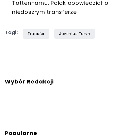
Tottenhamu. Polak opowiedział o
niedoszłym transferze
Tagi:
Transfer
Juventus Turyn
Wybór Redakcji
Popularne