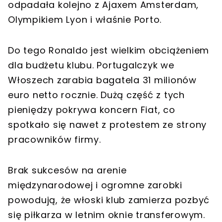
odpadała kolejno z Ajaxem Amsterdam,
Olympikiem Lyon i właśnie Porto.
Do tego Ronaldo jest wielkim obciążeniem
dla budżetu klubu. Portugalczyk we
Włoszech zarabia bagatela 31 milionów
euro netto rocznie. Dużą część z tych
pieniędzy pokrywa koncern Fiat, co
spotkało się nawet z protestem ze strony
pracowników firmy.
Brak sukcesów na arenie
międzynarodowej i ogromne zarobki
powodują, że włoski klub zamierza pozbyć
się piłkarza w letnim oknie transferowym.