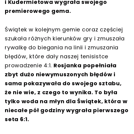
i Kudermietowa wygrała swojego
premierowego gema.
Świątek w kolejnym gemie coraz częściej
szukała różnych kierunków gry i zmuszała
rywalkę do biegania na linii i zmuszania
błędów, które dały naszej tenisistce
prowadzenie 4:1.
Rosjanka popełniała
zbyt dużo niewymuszonych błędów i
sama pokazywała do swojego sztabu,
że nie wie, z czego to wynika. To była
tylko woda na młyn dla Świątek, która w
niecałe pół godziny wygrała pierwszego
seta 6:1.