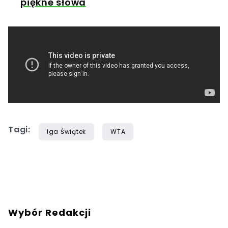
piękne słowa
Tagi:
Iga Świątek
WTA
Wybór Redakcji