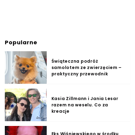
Popularne
Świąteczna podróż
samolotem ze zwierzęciem –
praktyczny przewodnik
Kasia Zillmann i Jania Lesar
razem na weselu. Co za
kreacje
Eks Wiśniewskiego w środku