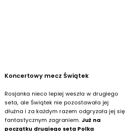
Koncertowy mecz Świątek
Rosjanka nieco lepiej weszła w drugiego
seta, ale Świątek nie pozostawała jej
dłużna i za każdym razem odgryzała jej się
fantastycznym zagraniem.
Już na
początku drugiego seta Polka