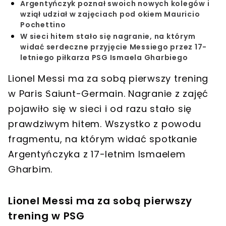
Argentyńczyk poznał swoich nowych kolegów i
wziął udział w zajęciach pod okiem Mauricio
Pochettino
W sieci hitem stało się nagranie, na którym
widać serdeczne przyjęcie Messiego przez 17-
letniego piłkarza PSG Ismaela Gharbiego
Lionel Messi ma za sobą pierwszy trening
w Paris Saiunt-Germain. Nagranie z zajęć
pojawiło się w sieci i od razu stało się
prawdziwym hitem. Wszystko z powodu
fragmentu, na którym widać spotkanie
Argentyńczyka z 17-letnim Ismaelem
Gharbim.
Lionel Messi ma za sobą pierwszy
trening w PSG