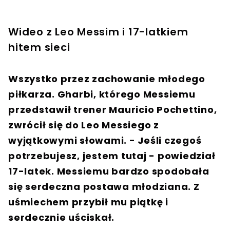
Wideo z Leo Messim i 17-latkiem
hitem sieci
Wszystko przez zachowanie młodego
piłkarza. Gharbi, którego Messiemu
przedstawił trener Mauricio Pochettino,
zwrócił się do Leo Messiego z
wyjątkowymi słowami. - Jeśli czegoś
potrzebujesz, jestem tutaj - powiedział
17-latek. Messiemu bardzo spodobała
się serdeczna postawa młodziana. Z
uśmiechem przybił mu piątkę i
serdecznie uściskał.