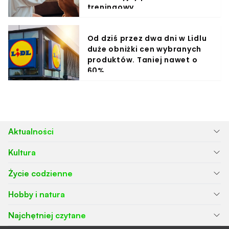
treningowy
Od dziś przez dwa dni w Lidlu
duże obniżki cen wybranych
produktów. Taniej nawet o
60%
Aktualności
Kultura
Życie codzienne
Hobby i natura
Najchętniej czytane