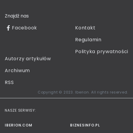
Znajdź nas
Facebook
Kontakt
Regulamin
Polityka prywatności
Autorzy artykułów
Archiwum
RSS
Copyright © 2023. Iberion. All rights reserved.
NASZE SERWISY:
IBERION.COM
BIZNESINFO.PL