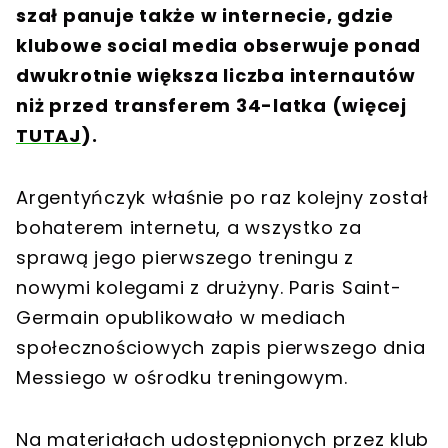
szał panuje także w internecie, gdzie
klubowe social media obserwuje ponad
dwukrotnie większa liczba internautów
niż przed transferem 34-latka (więcej
TUTAJ
).
Argentyńczyk właśnie po raz kolejny został
bohaterem internetu, a wszystko za
sprawą jego pierwszego treningu z
nowymi kolegami z drużyny. Paris Saint-
Germain opublikowało w mediach
społecznościowych zapis pierwszego dnia
Messiego w ośrodku treningowym.
Na materiałach udostępnionych przez klub