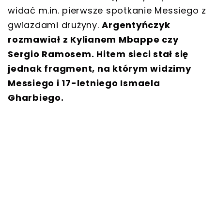
widać m.in. pierwsze spotkanie Messiego z
gwiazdami drużyny.
Argentyńczyk
rozmawiał z Kylianem Mbappe czy
Sergio Ramosem. Hitem sieci stał się
jednak fragment, na którym widzimy
Messiego i 17-letniego Ismaela
Gharbiego.