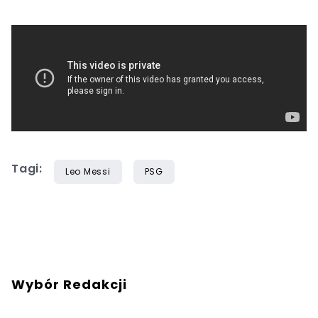
Tagi:
Leo Messi
PSG
Wybór Redakcji