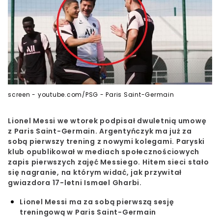
screen - youtube.com/PSG - Paris Saint-Germain
Lionel Messi we wtorek podpisał dwuletnią umowę
z Paris Saint-Germain. Argentyńczyk ma już za
sobą pierwszy trening z nowymi kolegami. Paryski
klub opublikował w mediach społecznościowych
zapis pierwszych zajęć Messiego. Hitem sieci stało
się nagranie, na którym widać, jak przywitał
gwiazdora 17-letni Ismael Gharbi.
Lionel Messi ma za sobą pierwszą sesję
treningową w Paris Saint-Germain