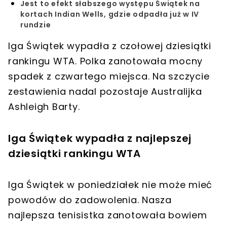
Jest to efekt słabszego występu Świątek na
kortach Indian Wells, gdzie odpadła już w IV
rundzie
Iga Świątek wypadła z czołowej dziesiątki
rankingu WTA. Polka zanotowała mocny
spadek z czwartego miejsca. Na szczycie
zestawienia nadal pozostaje Australijka
Ashleigh Barty.
Iga Świątek wypadła z najlepszej
dziesiątki rankingu WTA
Iga Świątek w poniedziałek nie może mieć
powodów do zadowolenia. Nasza
najlepsza tenisistka zanotowała bowiem