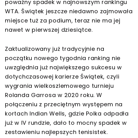
poważny spadek w najnowszym rankingu
WTA. Świątek jeszcze niedawno zajmowała
miejsce tuż za podium, teraz nie ma jej
nawet w pierwszej dziesiątce.
Zaktualizowany już tradycyjnie na
początku nowego tygodnia ranking nie
uwzględnia już największego sukcesu w
dotychczasowej karierze Świątek, czyli
wygrania wielkoszlemowego turnieju
Rolanda Garrosa w 2020 roku. W
połączeniu z przeciętnym występem na
kortach Indian Wells, gdzie Polka odpadła
już w IV rundzie, dało to mocny spadek w
zestawieniu najlepszych tenisistek.