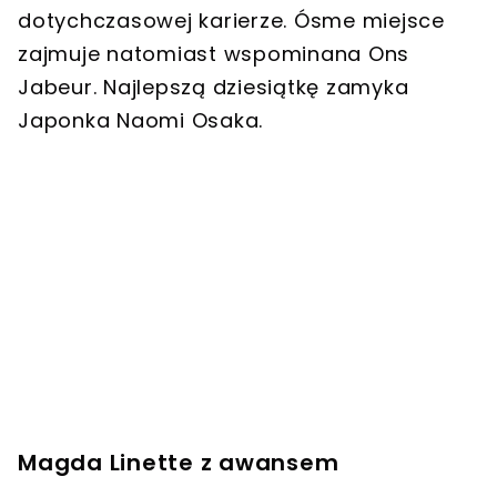
dotychczasowej karierze. Ósme miejsce
zajmuje natomiast wspominana Ons
Jabeur. Najlepszą dziesiątkę zamyka
Japonka Naomi Osaka.
Magda Linette z awansem