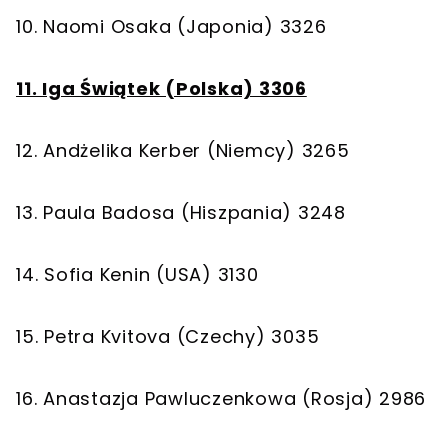
10. Naomi Osaka (Japonia) 3326
11. Iga Świątek (Polska) 3306
12. Andżelika Kerber (Niemcy) 3265
13. Paula Badosa (Hiszpania) 3248
14. Sofia Kenin (USA) 3130
15. Petra Kvitova (Czechy) 3035
16. Anastazja Pawluczenkowa (Rosja) 2986