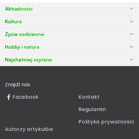
Aktualności
Kultura
Życie codzienne
Hobby i natura
Najchętniej czytane
Znajdź nas
Facebook
Kontakt
Regulamin
Polityka prywatności
Autorzy artykułów