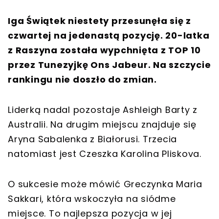
Iga Świątek niestety przesunęła się z
czwartej na jedenastą pozycję. 20-latka
z Raszyna została wypchnięta z TOP 10
przez Tunezyjkę Ons Jabeur. Na szczycie
rankingu nie doszło do zmian.
Liderką nadal pozostaje Ashleigh Barty z
Australii. Na drugim miejscu znajduje się
Aryna Sabalenka z Białorusi. Trzecia
natomiast jest Czeszka Karolina Pliskova.
O sukcesie może mówić Greczynka Maria
Sakkari, która wskoczyła na siódme
miejsce. To najlepsza pozycja w jej