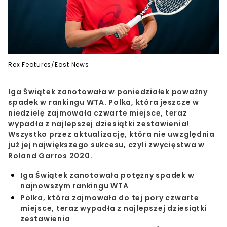
Rex Features/East News
Iga Świątek zanotowała w poniedziałek poważny
spadek w rankingu WTA. Polka, która jeszcze w
niedzielę zajmowała czwarte miejsce, teraz
wypadła z najlepszej dziesiątki zestawienia!
Wszystko przez aktualizację, która nie uwzględnia
już jej największego sukcesu, czyli zwycięstwa w
Roland Garros 2020.
Iga Świątek zanotowała potężny spadek w
najnowszym rankingu WTA
Polka, która zajmowała do tej pory czwarte
miejsce, teraz wypadła z najlepszej dziesiątki
zestawienia