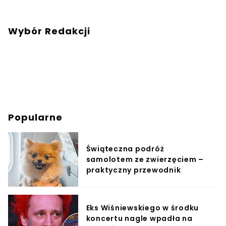
Wybór Redakcji
Popularne
Świąteczna podróż
samolotem ze zwierzęciem –
praktyczny przewodnik
Eks Wiśniewskiego w środku
koncertu nagle wpadła na