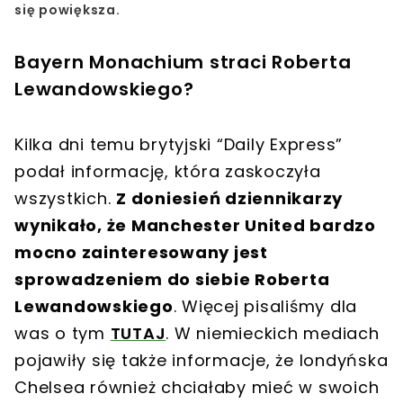
się powiększa.
Bayern Monachium straci Roberta
Lewandowskiego?
Kilka dni temu brytyjski “Daily Express”
podał informację, która zaskoczyła
wszystkich.
Z doniesień dziennikarzy
wynikało, że Manchester United bardzo
mocno zainteresowany jest
sprowadzeniem do siebie Roberta
Lewandowskiego
. Więcej pisaliśmy dla
was o tym
TUTAJ
. W niemieckich mediach
pojawiły się także informacje, że londyńska
Chelsea również chciałaby mieć w swoich