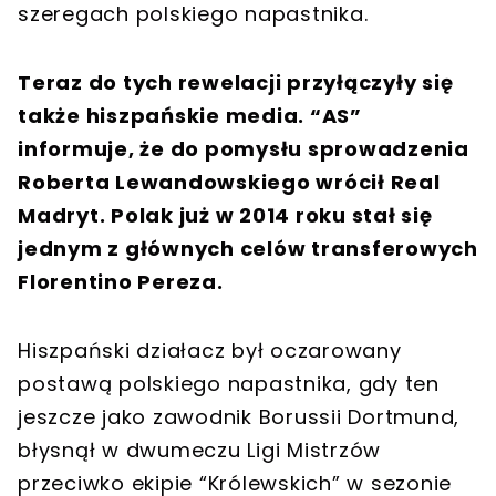
szeregach polskiego napastnika.
Teraz do tych rewelacji przyłączyły się
także hiszpańskie media. “AS”
informuje, że do pomysłu sprowadzenia
Roberta Lewandowskiego wrócił Real
Madryt. Polak już w 2014 roku stał się
jednym z głównych celów transferowych
Florentino Pereza.
Hiszpański działacz był oczarowany
postawą polskiego napastnika, gdy ten
jeszcze jako zawodnik Borussii Dortmund,
błysnął w dwumeczu Ligi Mistrzów
przeciwko ekipie “Królewskich” w sezonie