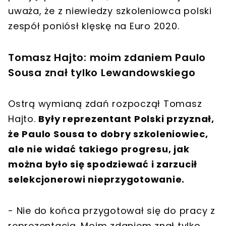
uważa, że z niewiedzy szkoleniowca polski
zespół poniósł klęskę na Euro 2020.
Tomasz Hajto: moim zdaniem Paulo
Sousa znał tylko Lewandowskiego
Ostrą wymianą zdań rozpoczął Tomasz
Hajto.
Były reprezentant Polski przyznał,
że Paulo Sousa to dobry szkoleniowiec,
ale nie widać takiego progresu, jak
można było się spodziewać i zarzucił
selekcjonerowi nieprzygotowanie.
- Nie do końca przygotował się do pracy z
reprezentacją. Moim zdaniem znał tylko