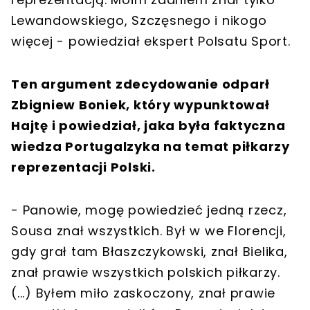
Lewandowskiego, Szczęsnego i nikogo
więcej - powiedział ekspert Polsatu Sport.
Ten argument zdecydowanie odparł
Zbigniew Boniek, który wypunktował
Hajtę i powiedział, jaka była faktyczna
wiedza Portugalzyka na temat piłkarzy
reprezentacji Polski.
- Panowie, mogę powiedzieć jedną rzecz,
Sousa znał wszystkich. Był w we Florencji,
gdy grał tam Błaszczykowski, znał Bielika,
znał prawie wszystkich polskich piłkarzy.
(...) Byłem miło zaskoczony, znał prawie