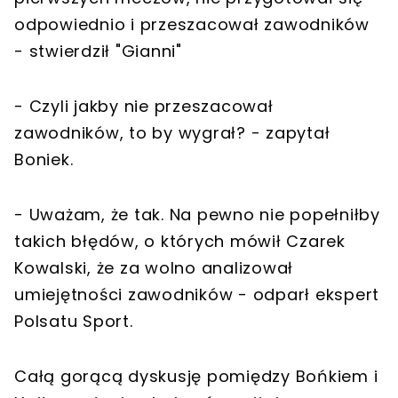
odpowiednio i przeszacował zawodników
- stwierdził "Gianni"
- Czyli jakby nie przeszacował
zawodników, to by wygrał? - zapytał
Boniek.
- Uważam, że tak. Na pewno nie popełniłby
takich błędów, o których mówił Czarek
Kowalski, że za wolno analizował
umiejętności zawodników - odparł ekspert
Polsatu Sport.
Całą gorącą dyskusję pomiędzy Bońkiem i