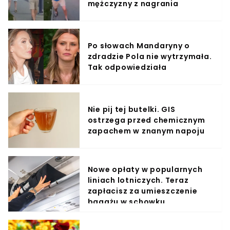
mężczyzny z nagrania
Po słowach Mandaryny o
zdradzie Pola nie wytrzymała.
Tak odpowiedziała
Nie pij tej butelki. GIS
ostrzega przed chemicznym
zapachem w znanym napoju
Nowe opłaty w popularnych
liniach lotniczych. Teraz
zapłacisz za umieszczenie
bagażu w schowku