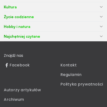
Kultura
Życie codzienne
Hobby i natura
Najchętniej czytane
Znajdź nas
Facebook
Kontakt
Regulamin
Polityka prywatności
Autorzy artykułów
Archiwum