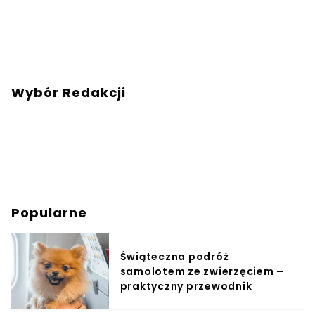
Wybór Redakcji
Popularne
Świąteczna podróż
samolotem ze zwierzęciem –
praktyczny przewodnik