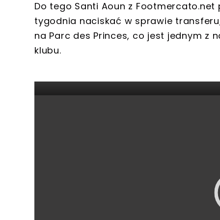
Do tego Santi Aoun z Footmercato.net 
tygodnia naciskać w sprawie transferu,
na Parc des Princes, co jest jednym z 
klubu.