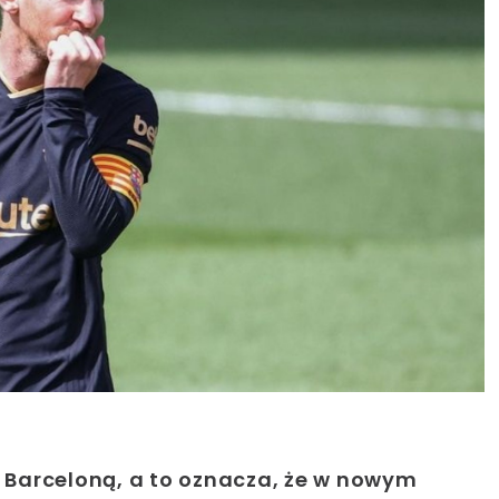
C Barceloną, a to oznacza, że w nowym