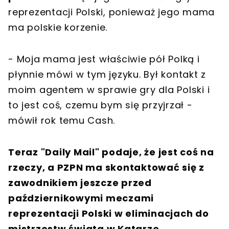
reprezentacji Polski, ponieważ jego mama
ma polskie korzenie.
- Moja mama jest właściwie pół Polką i
płynnie mówi w tym języku. Był kontakt z
moim agentem w sprawie gry dla Polski i
to jest coś, czemu bym się przyjrzał -
mówił rok temu Cash.
Teraz "Daily Mail" podaje, że jest coś na
rzeczy, a PZPN ma skontaktować się z
zawodnikiem jeszcze przed
październikowymi meczami
reprezentacji Polski w eliminacjach do
mistrzostw świata w Katarze.