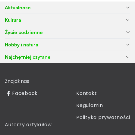
Aktualności
Kultura
Życie codzienne
Hobby i natura
Najchętniej czytane
Znajdź nas
Facebook
Kontakt
Regulamin
Polityka prywatności
Autorzy artykułów