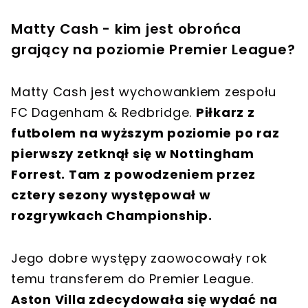
Matty Cash - kim jest obrońca
grający na poziomie Premier League?
Matty Cash jest wychowankiem zespołu
FC Dagenham & Redbridge.
Piłkarz z
futbolem na wyższym poziomie po raz
pierwszy zetknął się w Nottingham
Forrest. Tam z powodzeniem przez
cztery sezony występował w
rozgrywkach Championship.
Jego dobre występy zaowocowały rok
temu transferem do Premier League.
Aston Villa zdecydowała się wydać na