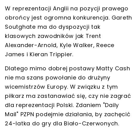
W reprezentacji Anglii na pozycji prawego
obrońcy jest ogromna konkurencja. Gareth
Soutghate ma do dyspozycji tak
klasowych zawodników jak Trent
Alexander-Arnold, Kyle Walker, Reece
James i Kieran Trippier.
Dlatego mimo dobrej postawy Matty Cash
nie ma szans powołanie do drużyny
wicemistrzów Europy. W związku z tym
piłkarz ma zastanawiać się, czy nie zagrać
dla reprezentacji Polski. Zdaniem "Daily
Mail" PZPN podejmie działania, by zachęcić
24-latka do gry dla Biało-Czerwonych.