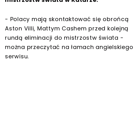
- Polacy mają skontaktować się obrońcą
Aston Villi, Mattym Cashem przed kolejną
rundą eliminacji do mistrzostw świata -
można przeczytać na łamach angielskiego
serwisu.