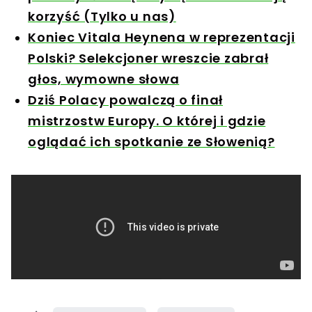
korzyść (Tylko u nas)
Koniec Vitala Heynena w reprezentacji
Polski? Selekcjoner wreszcie zabrał
głos, wymowne słowa
Dziś Polacy powalczą o finał
mistrzostw Europy. O której i gdzie
oglądać ich spotkanie ze Słowenią?