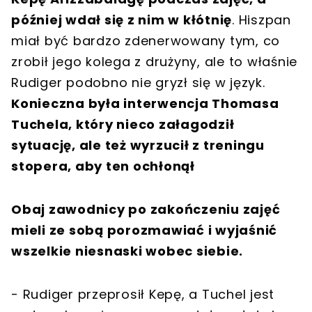
później wdał się z nim w kłótnię
. Hiszpan
miał być bardzo zdenerwowany tym, co
zrobił jego kolega z drużyny, ale to właśnie
Rudiger podobno nie gryzł się w język.
Konieczna była interwencja Thomasa
Tuchela, który nieco załagodził
sytuację, ale też wyrzucił z treningu
stopera, aby ten ochłonął
Obaj zawodnicy po zakończeniu zajęć
mieli ze sobą porozmawiać i wyjaśnić
wszelkie niesnaski wobec siebie.
- Rudiger przeprosił Kepę, a Tuchel jest