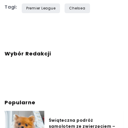
Tagi:
Premier League
Chelsea
Wybór Redakcji
Popularne
Świąteczna podróż
samolotem ze zwierzęciem –