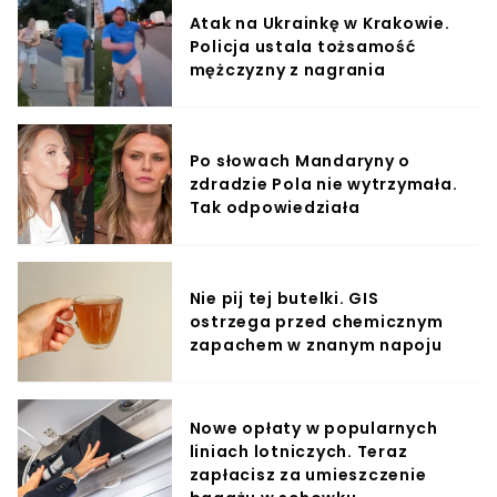
Atak na Ukrainkę w Krakowie.
Policja ustala tożsamość
mężczyzny z nagrania
Po słowach Mandaryny o
zdradzie Pola nie wytrzymała.
Tak odpowiedziała
Nie pij tej butelki. GIS
ostrzega przed chemicznym
zapachem w znanym napoju
Nowe opłaty w popularnych
liniach lotniczych. Teraz
zapłacisz za umieszczenie