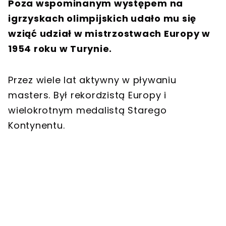
Poza wspominanym występem na
igrzyskach olimpijskich udało mu się
wziąć udział w mistrzostwach Europy w
1954 roku w Turynie.
Przez wiele lat aktywny w pływaniu
masters. Był rekordzistą Europy i
wielokrotnym medalistą Starego
Kontynentu.