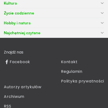
Kultura
Życie codzienne
Hobby i natura
Najchętniej czytane
Znajdź nas
Facebook
Kontakt
Regulamin
Polityka prywatności
Autorzy artykułów
Archiwum
RSS