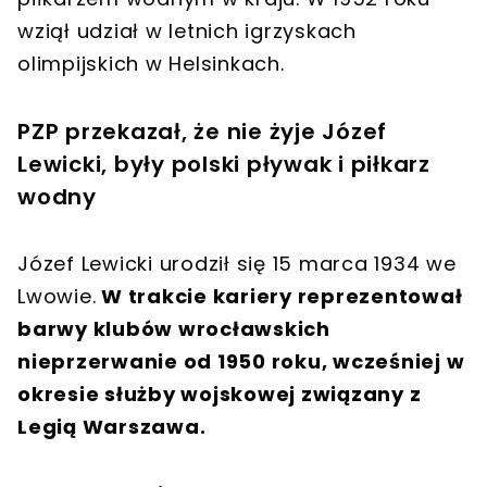
wziął udział w letnich igrzyskach
olimpijskich w Helsinkach.
PZP przekazał, że nie żyje Józef
Lewicki, były polski pływak i piłkarz
wodny
Józef Lewicki urodził się 15 marca 1934 we
Lwowie.
W trakcie kariery reprezentował
barwy klubów wrocławskich
nieprzerwanie od 1950 roku, wcześniej w
okresie służby wojskowej związany z
Legią Warszawa.