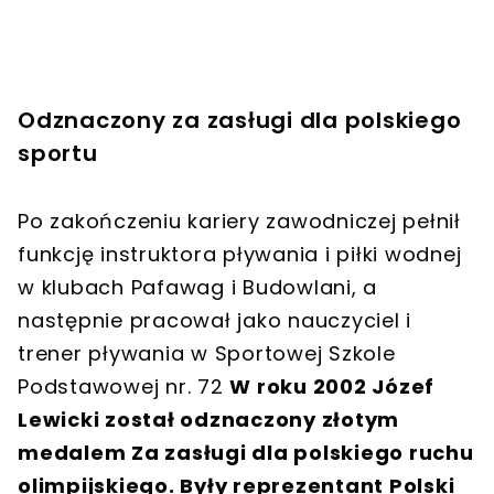
Odznaczony za zasługi dla polskiego
sportu
Po zakończeniu kariery zawodniczej pełnił
funkcję instruktora pływania i piłki wodnej
w klubach Pafawag i Budowlani, a
następnie pracował jako nauczyciel i
trener pływania w Sportowej Szkole
Podstawowej nr. 72
W roku 2002 Józef
Lewicki został odznaczony złotym
medalem Za zasługi dla polskiego ruchu
olimpijskiego. Były reprezentant Polski