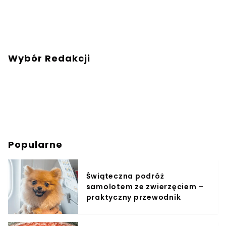
Wybór Redakcji
Popularne
Świąteczna podróż
samolotem ze zwierzęciem –
praktyczny przewodnik