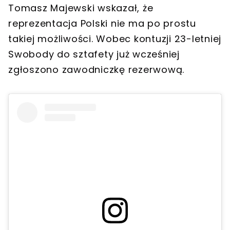
Tomasz Majewski wskazał, że
reprezentacja Polski nie ma po prostu
takiej możliwości. Wobec kontuzji 23-letniej
Swobody do sztafety już wcześniej
zgłoszono zawodniczkę rezerwową.