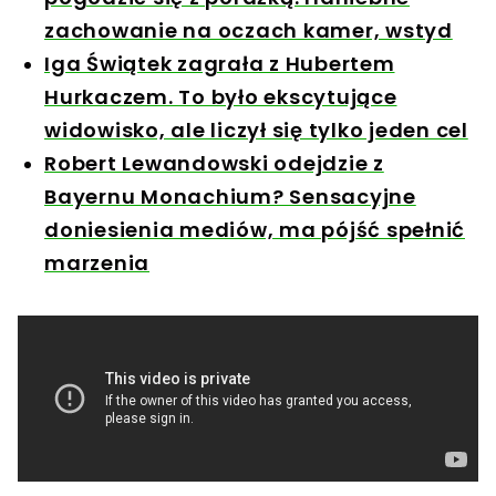
zachowanie na oczach kamer, wstyd
Iga Świątek zagrała z Hubertem
Hurkaczem. To było ekscytujące
widowisko, ale liczył się tylko jeden cel
Robert Lewandowski odejdzie z
Bayernu Monachium? Sensacyjne
doniesienia mediów, ma pójść spełnić
marzenia