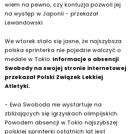
wiem na pewno, czy kontuzja pozwoli jej
na występ w Japonii - przekazał
Lewandowski.
We wtorek stało się jasne, że najszybsza
polska sprinterka nie pojedzie walczyć o
medale w Tokio.
Informacje o absencji
Swobody na swojej stronie internetowej
przekazał Polski Związek Lekkiej
Atletyki.
- Ewa Swoboda nie wystartuje na
zbliżających się igrzyskach olimpijskich.
Powodem absencji w Tokio najszybszej
polskiej sprinterki ostatnich lat jest