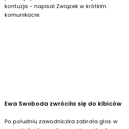
kontuzja - napisał Związek w krótkim
komunikacie.
Ewa Swoboda zwróciła się do kibiców
Po południu zawodniczka zabrała głos w