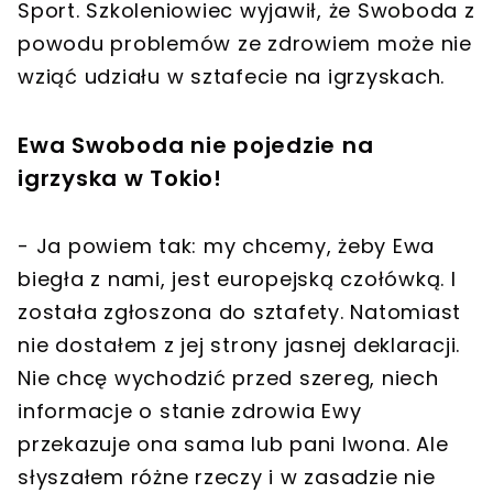
Sport. Szkoleniowiec wyjawił, że Swoboda z
powodu problemów ze zdrowiem może nie
wziąć udziału w sztafecie na igrzyskach.
Ewa Swoboda nie pojedzie na
igrzyska w Tokio!
- Ja powiem tak: my chcemy, żeby Ewa
biegła z nami, jest europejską czołówką. I
została zgłoszona do sztafety. Natomiast
nie dostałem z jej strony jasnej deklaracji.
Nie chcę wychodzić przed szereg, niech
informacje o stanie zdrowia Ewy
przekazuje ona sama lub pani Iwona. Ale
słyszałem różne rzeczy i w zasadzie nie