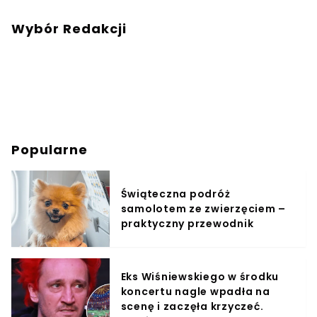
Wybór Redakcji
Popularne
Świąteczna podróż
samolotem ze zwierzęciem –
praktyczny przewodnik
Eks Wiśniewskiego w środku
koncertu nagle wpadła na
scenę i zaczęła krzyczeć.