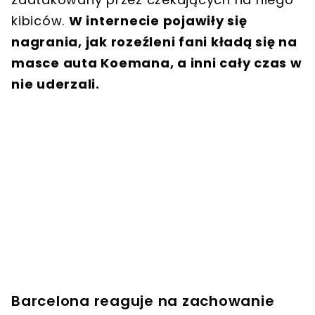
kibiców.
W internecie pojawiły się
nagrania, jak rozeźleni fani kładą się na
masce auta Koemana, a inni cały czas w
nie uderzali.
Barcelona reaguje na zachowanie