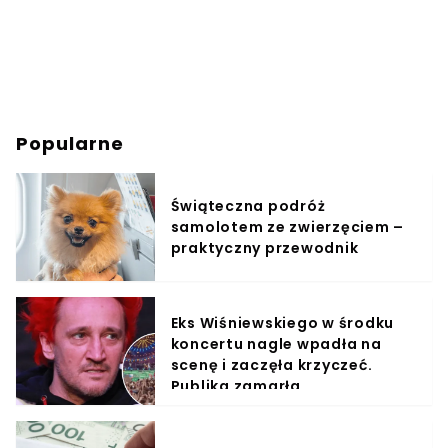
Popularne
Świąteczna podróż
samolotem ze zwierzęciem –
praktyczny przewodnik
Eks Wiśniewskiego w środku
koncertu nagle wpadła na
scenę i zaczęła krzyczeć.
Publika zamarła