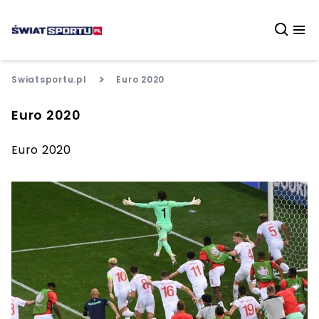
>
Swiatsportu.pl
Euro 2020
Euro 2020
Euro 2020