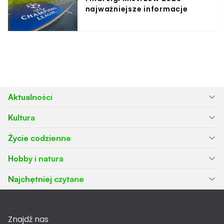
najważniejsze informacje
Aktualności
Kultura
Życie codzienne
Hobby i natura
Najchętniej czytane
Znajdź nas