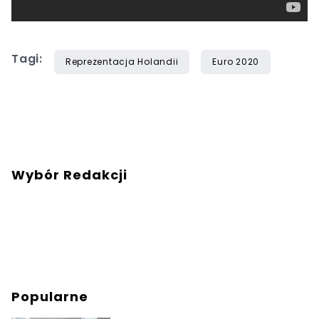
Tagi:
Reprezentacja Holandii
Euro 2020
Wybór Redakcji
Popularne