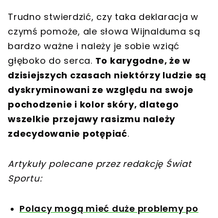
Trudno stwierdzić, czy taka deklaracja w
czymś pomoże, ale słowa Wijnalduma są
bardzo ważne i należy je sobie wziąć
głęboko do serca.
To karygodne, że w
dzisiejszych czasach niektórzy ludzie są
dyskryminowani ze względu na swoje
pochodzenie i kolor skóry, dlatego
wszelkie przejawy rasizmu należy
zdecydowanie potępiać
.
Artykuły polecane przez redakcję Świat
Sportu:
Polacy mogą mieć duże problemy po