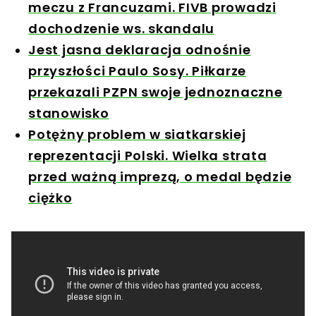
meczu z Francuzami. FIVB prowadzi
dochodzenie ws. skandalu
Jest jasna deklaracja odnośnie
przyszłości Paulo Sosy. Piłkarze
przekazali PZPN swoje jednoznaczne
stanowisko
Potężny problem w siatkarskiej
reprezentacji Polski. Wielka strata
przed ważną imprezą, o medal będzie
ciężko