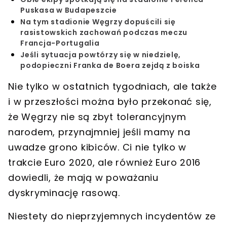
Puskasa w Budapeszcie
Na tym stadionie Węgrzy dopuścili się
rasistowskich zachowań podczas meczu
Francja-Portugalia
Jeśli sytuacja powtórzy się w niedzielę,
podopieczni Franka de Boera zejdą z boiska
Nie tylko w ostatnich tygodniach, ale także
i w przeszłości można było przekonać się,
że Węgrzy nie są zbyt tolerancyjnym
narodem, przynajmniej jeśli mamy na
uwadze grono kibiców. Ci nie tylko w
trakcie Euro 2020, ale również Euro 2016
dowiedli, że mają w poważaniu
dyskryminację rasową.
Niestety do nieprzyjemnych incydentów ze