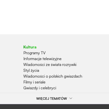
Kultura
Programy TV
Informacje telewizyjne
Wiadomości ze świata rozrywki
Styl życia
Wiadomości o polskich gwiazdach
Filmy i seriale
Gwiazdy i celebryci
WIĘCEJ TEMATÓW
Najchętniej czytane