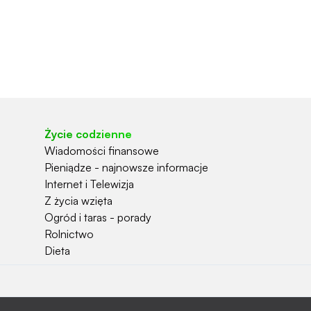
Życie codzienne
Wiadomości finansowe
Pieniądze - najnowsze informacje
Internet i Telewizja
Z życia wzięta
Ogród i taras - porady
Rolnictwo
Dieta