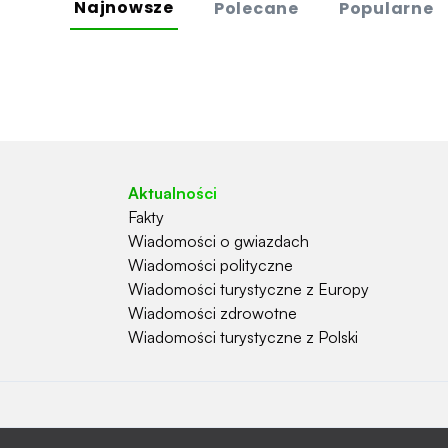
Najnowsze
Polecane
Popularne
Aktualności
Fakty
Wiadomości o gwiazdach
Wiadomości polityczne
Wiadomości turystyczne z Europy
Wiadomości zdrowotne
Wiadomości turystyczne z Polski
Hobby i natura