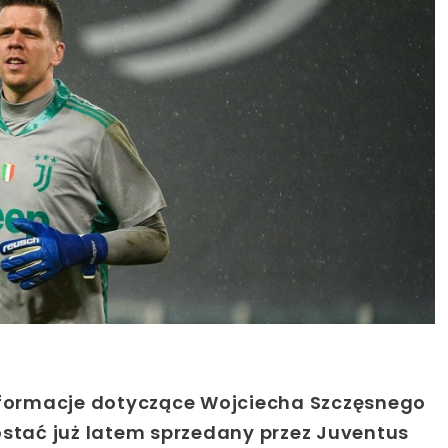
nformacje dotyczące Wojciecha Szczęsnego
stać już latem sprzedany przez Juventus