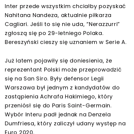
Inter przede wszystkim chciałby pozyskać
Nahitana Nandeza, aktualnie piłkarza
Cagliari. Jeśli to się nie uda, “Nerazzurri”
zgłoszą się po 29-letniego Polaka.
Bereszyński cieszy się uznaniem w Serie A.
Już latem pojawiły się doniesienia, że
reprezentant Polski może przeprowadzić
się na San Siro. Były defensor Legii
Warszawa był jednym z kandydatów do
zastąpienia Achrafa Hakimiego, który
przeniósł się do Paris Saint-Germain.
Wybór Interu padł jednak na Denzela
Dumfriesa, który zaliczył udany występ na
Euro 2020.