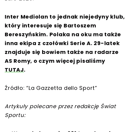
Inter Mediolan to jednak niejedyny klub,
który interesuje się Bartoszem
Bereszyńskim. Polaka na oku ma także
inna ekipa z czołówki Serie A. 29-latek
znajduje się bowiem także na radarze
AS Romy, o czym więcej pisaliśmy
TUTAJ
.
Źródło: “La Gazzetta dello Sport”
Artykuły polecane przez redakcję Świat
Sportu: