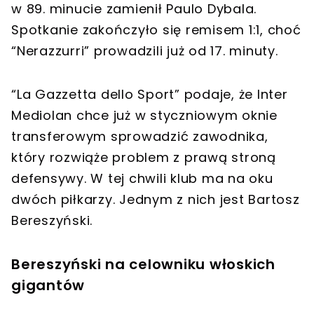
w 89. minucie zamienił Paulo Dybala.
Spotkanie zakończyło się remisem 1:1, choć
“Nerazzurri” prowadzili już od 17. minuty.
“La Gazzetta dello Sport” podaje, że Inter
Mediolan chce już w styczniowym oknie
transferowym sprowadzić zawodnika,
który rozwiąże problem z prawą stroną
defensywy. W tej chwili klub ma na oku
dwóch piłkarzy. Jednym z nich jest Bartosz
Bereszyński.
Bereszyński na celowniku włoskich
gigantów