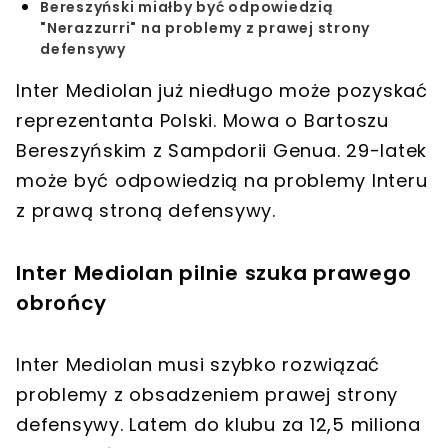
Bereszyński miałby być odpowiedzią
"Nerazzurri" na problemy z prawej strony
defensywy
Inter Mediolan już niedługo może pozyskać
reprezentanta Polski. Mowa o Bartoszu
Bereszyńskim z Sampdorii Genua. 29-latek
może być odpowiedzią na problemy Interu
z prawą stroną defensywy.
Inter Mediolan pilnie szuka prawego
obrońcy
Inter Mediolan musi szybko rozwiązać
problemy z obsadzeniem prawej strony
defensywy. Latem do klubu za 12,5 miliona