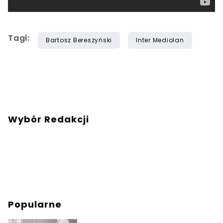
Tagi:
Bartosz Bereszyński
Inter Mediolan
Wybór Redakcji
Popularne