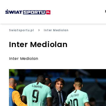
>
Swiatsportu.pl
Inter Mediolan
Inter Mediolan
Inter Mediolan