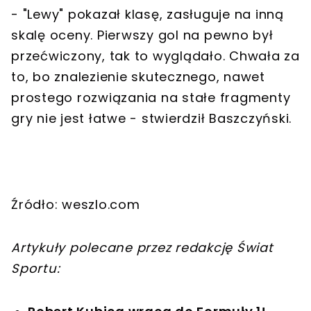
- "Lewy" pokazał klasę, zasługuje na inną
skalę oceny. Pierwszy gol na pewno był
przećwiczony, tak to wyglądało. Chwała za
to, bo znalezienie skutecznego, nawet
prostego rozwiązania na stałe fragmenty
gry nie jest łatwe - stwierdził Baszczyński.
Źródło: weszlo.com
Artykuły polecane przez redakcję Świat
Sportu: