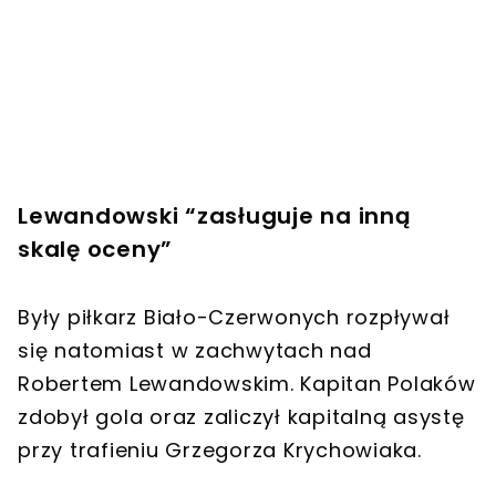
Lewandowski “zasługuje na inną
skalę oceny”
Były piłkarz Biało-Czerwonych rozpływał
się natomiast w zachwytach nad
Robertem Lewandowskim. Kapitan Polaków
zdobył gola oraz zaliczył kapitalną asystę
przy trafieniu Grzegorza Krychowiaka.