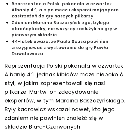
Reprezentacja Polski pokonała w czwartek
Albanię 4:1, ale po meczu eksperci mają sporo
zastrzeżeń do gry naszych piłkarzy
Zdaniem Marcina Baszczyńskiego, byłego
obrońcy kadry, nie wszyscy zasłużyli na grę w
pierwszym składzie
44-latek uważa, że Paulo Sousa powinien
zrezygnować z wystawiania do gry Pawła
Dawidowicza
Reprezentacja Polski pokonała w czwartek
Albanię 4:1, jednak kibiców może niepokoić
styl, w jakim zaprezentowali się nasi
piłkarze. Martwi on zdecydowanie
ekspertów, w tym Marcina Baszczyńskiego.
Były kadrowicz wskazał nawet, kto jego
zdaniem nie powinien znaleźć się w
składzie Biało-Czerwonych.