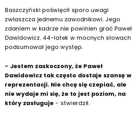
Baszczyński poświęcił sporo uwagi
zwłaszcza jednemu zawodnikowi. Jego
zdaniem w kadrze nie powinien grać Paweł
Dawidowicz. 44-latek w mocnych słowach
podsumował jego występ.
- Jestem zaskoczony, że Paweł
Dawidowicz tak często dostaje szansę w
reprezentacji. Nie chcę się czepiać, ale
nie wydaje mi się, że to jest poziom, na
który zasługuje
- stwierdził.