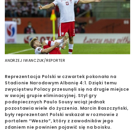
ANDRZEJ IWANCZUK/REPORTER
Reprezentacja Polski w czwartek pokonała na
Stadionie Narodowym Albanię 4:1. Dzięki temu
zwycięstwu Polacy przesunęli się na drugie miejsce
w swojej grupie eliminacyjnej. Styl gry
podopiecznych Paulo Sousy wciąż jednak
pozostawia wiele do życzenia. Marcin Baszczyński,
były reprezentant Polski wskazał w rozmowie z
portalem “Weszło”, który z zawodników jego
zdaniem nie powinien pojawić się na boisku.