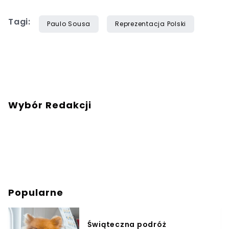
Tagi:
Paulo Sousa
Reprezentacja Polski
Wybór Redakcji
Popularne
Świąteczna podróż