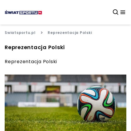
>
Swiatsportu.pl
Reprezentacja Polski
Reprezentacja Polski
Reprezentacja Polski