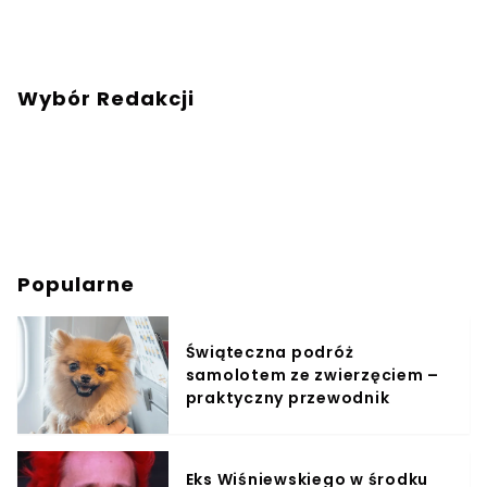
Wybór Redakcji
Popularne
Świąteczna podróż
samolotem ze zwierzęciem –
praktyczny przewodnik
Eks Wiśniewskiego w środku