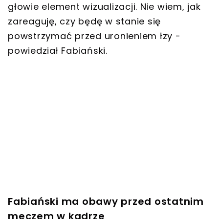
głowie element wizualizacji. Nie wiem, jak
zareaguję, czy będę w stanie się
powstrzymać przed uronieniem łzy -
powiedział Fabiański.
Fabiański ma obawy przed ostatnim
meczem w kadrze