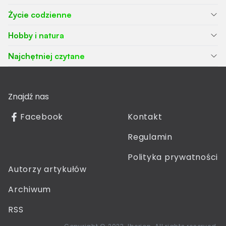
Życie codzienne
Hobby i natura
Najchętniej czytane
Znajdź nas
Facebook
Kontakt
Regulamin
Polityka prywatności
Autorzy artykułów
Archiwum
RSS