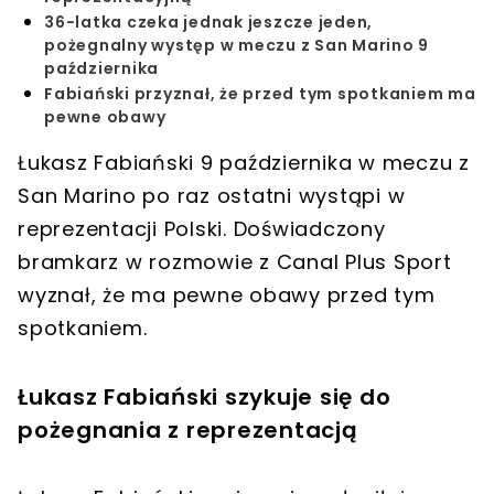
36-latka czeka jednak jeszcze jeden,
pożegnalny występ w meczu z San Marino 9
października
Fabiański przyznał, że przed tym spotkaniem ma
pewne obawy
Łukasz Fabiański 9 października w meczu z
San Marino po raz ostatni wystąpi w
reprezentacji Polski. Doświadczony
bramkarz w rozmowie z Canal Plus Sport
wyznał, że ma pewne obawy przed tym
spotkaniem.
Łukasz Fabiański szykuje się do
pożegnania z reprezentacją