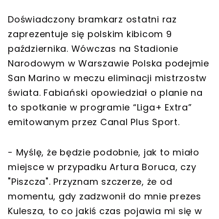
Doświadczony bramkarz ostatni raz
zaprezentuje się polskim kibicom 9
października. Wówczas na Stadionie
Narodowym w Warszawie Polska podejmie
San Marino w meczu eliminacji mistrzostw
świata. Fabiański opowiedział o planie na
to spotkanie w programie “Liga+ Extra”
emitowanym przez Canal Plus Sport.
- Myślę, że będzie podobnie, jak to miało
miejsce w przypadku Artura Boruca, czy
"Piszcza". Przyznam szczerze, że od
momentu, gdy zadzwonił do mnie prezes
Kulesza, to co jakiś czas pojawia mi się w