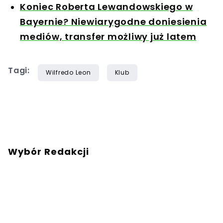
Koniec Roberta Lewandowskiego w
Bayernie? Niewiarygodne doniesienia
mediów, transfer możliwy już latem
Tagi:
Wilfredo Leon
Klub
Wybór Redakcji