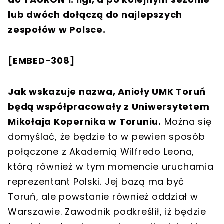
lub dwóch dołączą do najlepszych
zespołów w Polsce.
[
EMBED-308
]
Jak wskazuje nazwa, Anioły UMK Toruń
będą współpracowały z Uniwersytetem
Mikołaja Kopernika w Toruniu.
Można się
domyślać, że będzie to w pewien sposób
połączone z Akademią Wilfredo Leona,
którą również w tym momencie uruchamia
reprezentant Polski. Jej bazą ma być
Toruń, ale powstanie również oddział w
Warszawie. Zawodnik podkreślił, iż będzie