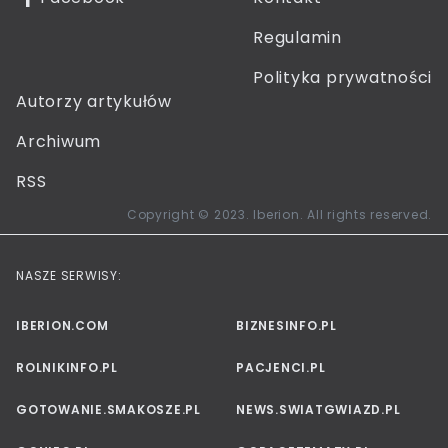
Regulamin
Polityka prywatności
Autorzy artykułów
Archiwum
RSS
Copyright © 2023. Iberion. All rights reserved.
NASZE SERWISY:
IBERION.COM
BIZNESINFO.PL
ROLNIKINFO.PL
PACJENCI.PL
GOTOWANIE.SMAKOSZE.PL
NEWS.SWIATGWIAZD.PL