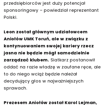
przedsiębiorców jest duży potencjał
sponsoringowy – powiedział reprezentant
Polski.
Leon został głównym udziałowcem
Aniołów UMK Toruń, ale w związku z
kontynuowaniem swojej kariery rzecz
jasna nie będzie mógł samodzielnie
zarządzać klubem.
Siatkarz postanowił
oddać na razie władzę w zaufane ręce, ale
to do niego wciąż będzie należał
decydujący głos w najważniejszych
sprawach.
Prezesem Aniołów został Karol Lejman,