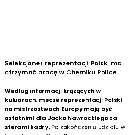
Selekcjoner reprezentacji Polski ma
otrzymać pracę w Chemiku Police
Według informacji krążących w
kuluarach, mecze reprezentacji Polski
na mistrzostwach Europy mają być
ostatnimi dla Jacka Nawrockiego za
sterami kadry.
Po zakończeniu udziału w