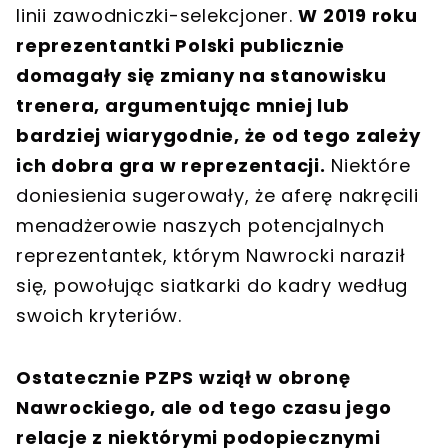
linii zawodniczki-selekcjoner.
W 2019 roku
reprezentantki Polski publicznie
domagały się zmiany na stanowisku
trenera, argumentując mniej lub
bardziej wiarygodnie, że od tego zależy
ich dobra gra w reprezentacji.
Niektóre
doniesienia sugerowały, że aferę nakręcili
menadżerowie naszych potencjalnych
reprezentantek, którym Nawrocki naraził
się, powołując siatkarki do kadry według
swoich kryteriów.
Ostatecznie PZPS wziął w obronę
Nawrockiego, ale od tego czasu jego
relacje z niektórymi podopiecznymi