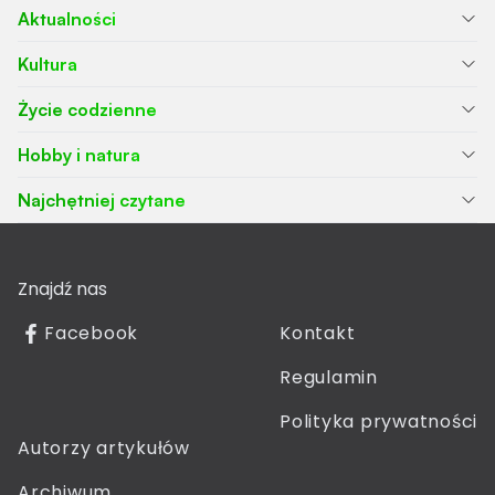
Aktualności
Kultura
Życie codzienne
Hobby i natura
Najchętniej czytane
Znajdź nas
Facebook
Kontakt
Regulamin
Polityka prywatności
Autorzy artykułów
Archiwum