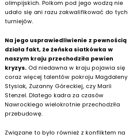
olimpijskich. Polkom pod jego wodzą nie
udało się ani razu zakwalifikować do tych
turniejów.
Na jego usprawiedliwienie z pewnością
działa fakt, że żeńska siatkówka w
naszym kraju przechodziła pewien
kryzys.
Od niedawna w kraju pojawia się
coraz więcej talentów pokroju Magdaleny
Stysiak, Zuzanny Góreckiej, czy Marii
Stenzel. Dlatego kadra za czasów
Nawrockiego wielokrotnie przechodziła
przebudowę.
Związane to było również z konfliktem na