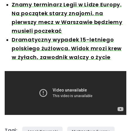
Znamy terminarz Legii w Lidze Europy.
Na początek starzy znajomi, na
pierwszy mecz w Warszawie będziemy
musieli poczekać
Dramatyczny wypadek 15-letniego
polskiego żużlowca. Widok mrozi krew
w żyłach, zawodnik walczy o życie
Tagi: