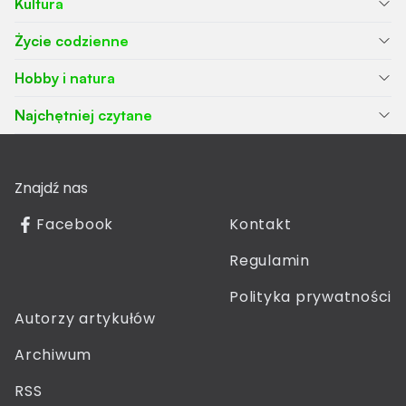
Kultura
Życie codzienne
Hobby i natura
Najchętniej czytane
Znajdź nas
Facebook
Kontakt
Regulamin
Polityka prywatności
Autorzy artykułów
Archiwum
RSS