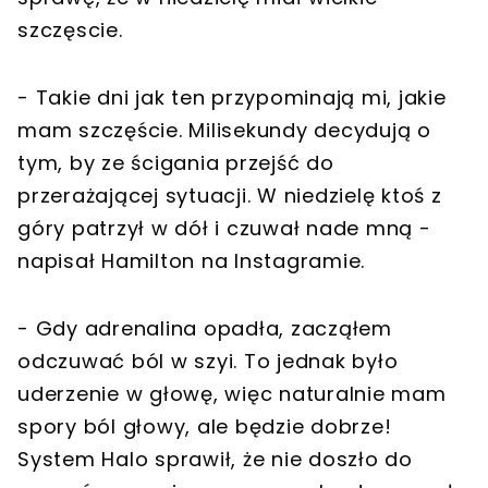
szczęscie.
- Takie dni jak ten przypominają mi, jakie
mam szczęście. Milisekundy decydują o
tym, by ze ścigania przejść do
przerażającej sytuacji. W niedzielę ktoś z
góry patrzył w dół i czuwał nade mną -
napisał Hamilton na Instagramie.
- Gdy adrenalina opadła, zacząłem
odczuwać ból w szyi. To jednak było
uderzenie w głowę, więc naturalnie mam
spory ból głowy, ale będzie dobrze!
System Halo sprawił, że nie doszło do