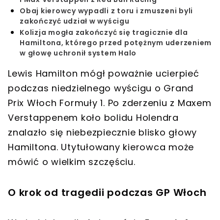
Obaj kierowcy wypadli z toru i zmuszeni byli
zakończyć udział w wyścigu
Kolizja mogła zakończyć się tragicznie dla
Hamiltona, którego przed potężnym uderzeniem
w głowę uchronił system Halo
Lewis Hamilton mógł poważnie ucierpieć
podczas niedzielnego wyścigu o Grand
Prix Włoch Formuły 1. Po zderzeniu z Maxem
Verstappenem koło bolidu Holendra
znalazło się niebezpiecznie blisko głowy
Hamiltona. Utytułowany kierowca może
mówić o wielkim szczęściu.
O krok od tragedii podczas GP Włoch