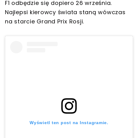
F1 odbędzie się dopiero 26 września.
Najlepsi kierowcy świata staną wówczas
na starcie Grand Prix Rosji.
Wyświetl ten post na Instagramie.