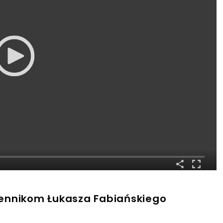
olennikom Łukasza Fabiańskiego