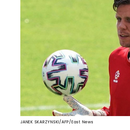
JANEK SKARZYNSKI/AFP/East News