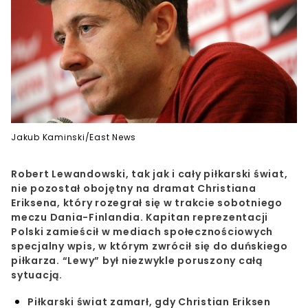
Jakub Kaminski/East News
Robert Lewandowski, tak jak i cały piłkarski świat,
nie pozostał obojętny na dramat Christiana
Eriksena, który rozegrał się w trakcie sobotniego
meczu Dania-Finlandia. Kapitan reprezentacji
Polski zamieścił w mediach społecznościowych
specjalny wpis, w którym zwrócił się do duńskiego
piłkarza. “Lewy” był niezwykle poruszony całą
sytuacją.
Piłkarski świat zamarł, gdy Christian Eriksen