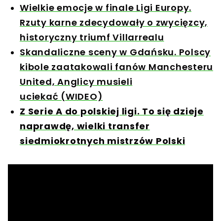
Wielkie emocje w finale Ligi Europy.
Rzuty karne zdecydowały o zwycięzcy,
historyczny triumf Villarrealu
Skandaliczne sceny w Gdańsku. Polscy
kibole zaatakowali fanów Manchesteru
United, Anglicy musieli
uciekać (WIDEO)
Z Serie A do polskiej ligi. To się dzieje
naprawdę, wielki transfer
siedmiokrotnych mistrzów Polski