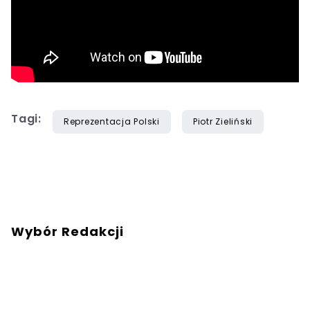
Tagi:
Reprezentacja Polski
Piotr Zieliński
Wybór Redakcji