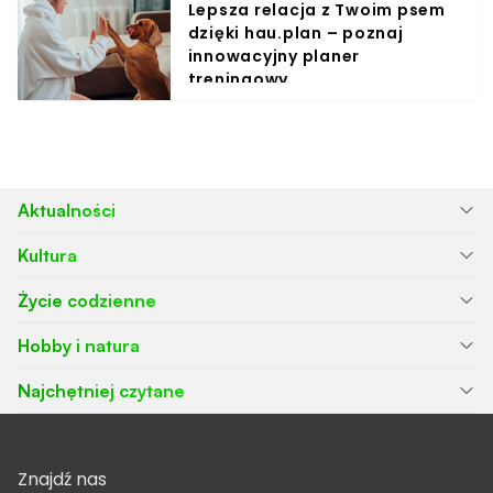
Lepsza relacja z Twoim psem
dzięki hau.plan – poznaj
innowacyjny planer
treningowy
Aktualności
Kultura
Życie codzienne
Hobby i natura
Najchętniej czytane
Znajdź nas