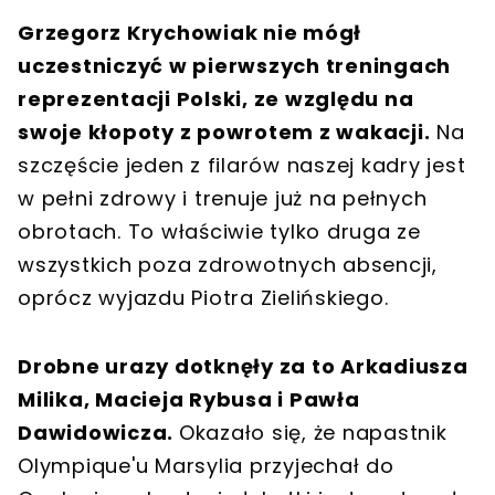
Grzegorz Krychowiak nie mógł
uczestniczyć w pierwszych treningach
reprezentacji Polski, ze względu na
swoje kłopoty z powrotem z wakacji.
Na
szczęście jeden z filarów naszej kadry jest
w pełni zdrowy i trenuje już na pełnych
obrotach. To właściwie tylko druga ze
wszystkich poza zdrowotnych absencji,
oprócz wyjazdu Piotra Zielińskiego.
Drobne urazy dotknęły za to Arkadiusza
Milika, Macieja Rybusa i Pawła
Dawidowicza.
Okazało się, że napastnik
Olympique'u Marsylia przyjechał do