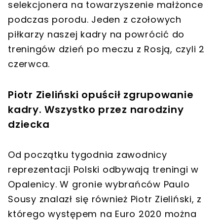
selekcjonera na towarzyszenie małżonce
podczas porodu. Jeden z czołowych
piłkarzy naszej kadry na powrócić do
treningów dzień po meczu z Rosją, czyli 2
czerwca.
Piotr Zieliński opuścił zgrupowanie
kadry. Wszystko przez narodziny
dziecka
Od początku tygodnia zawodnicy
reprezentacji Polski odbywają treningi w
Opalenicy. W gronie wybrańców Paulo
Sousy znalazł się również Piotr Zieliński, z
którego występem na Euro 2020 można