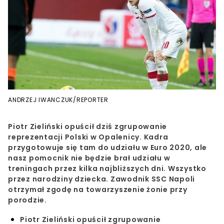
ANDRZEJ IWANCZUK/REPORTER
Piotr Zieliński opuścił dziś zgrupowanie
reprezentacji Polski w Opalenicy. Kadra
przygotowuje się tam do udziału w Euro 2020, ale
nasz pomocnik nie będzie brał udziału w
treningach przez kilka najbliższych dni. Wszystko
przez narodziny dziecka. Zawodnik SSC Napoli
otrzymał zgodę na towarzyszenie żonie przy
porodzie.
Piotr Zieliński opuścił zgrupowanie