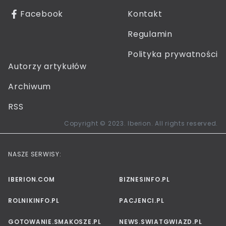
Facebook
Kontakt
Regulamin
Polityka prywatności
Autorzy artykułów
Archiwum
RSS
Copyright © 2023. Iberion. All rights reserved.
NASZE SERWISY:
IBERION.COM
BIZNESINFO.PL
ROLNIKINFO.PL
PACJENCI.PL
GOTOWANIE.SMAKOSZE.PL
NEWS.SWIATGWIAZD.PL