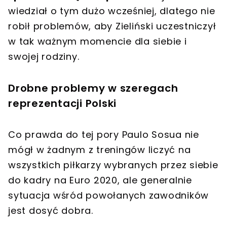
wiedział o tym dużo wcześniej, dlatego nie
robił problemów, aby Zieliński uczestniczył
w tak ważnym momencie dla siebie i
swojej rodziny.
Drobne problemy w szeregach
reprezentacji Polski
Co prawda do tej pory Paulo Sosua nie
mógł w żadnym z treningów liczyć na
wszystkich piłkarzy wybranych przez siebie
do kadry na Euro 2020, ale generalnie
sytuacja wśród powołanych zawodników
jest dosyć dobra.