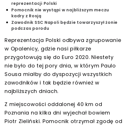
reprezentacji Polski
Pomocnik nie wystąpi w najbliższym meczu
kadry z Rosją
Zawodnik SSC Napoli będzie towarzyszył żonie
podczas porodu
Reprezentacja Polski odbywa zgrupowanie
w Opalenicy, gdzie nasi piłkarze
przygotowują się do Euro 2020. Niestety
nie było do tej pory dnia, w którym Paulo
Sousa miałby do dyspozycji wszystkich
zawodników i tak będzie również w
najbliższych dniach.
Z miejscowości oddalonej 40 km od
Poznania na kilka dni wyjechał bowiem
Piotr Zieliński. Pomocnik otrzymał zgodę od