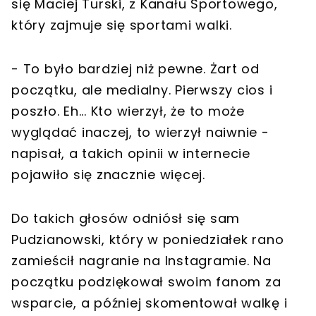
się Maciej Turski, z Kanału Sportowego,
który zajmuje się sportami walki.
- To było bardziej niż pewne. Żart od
początku, ale medialny. Pierwszy cios i
poszło. Eh... Kto wierzył, że to może
wyglądać inaczej, to wierzył naiwnie -
napisał, a takich opinii w internecie
pojawiło się znacznie więcej.
Do takich głosów odniósł się sam
Pudzianowski, który w poniedziałek rano
zamieścił nagranie na Instagramie. Na
początku podziękował swoim fanom za
wsparcie, a później skomentował walkę i