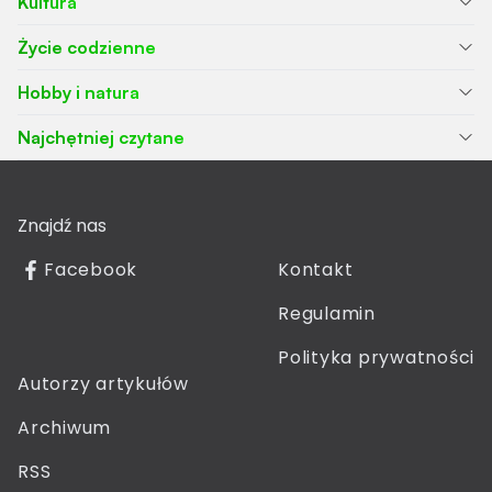
Kultura
Życie codzienne
Hobby i natura
Najchętniej czytane
Znajdź nas
Facebook
Kontakt
Regulamin
Polityka prywatności
Autorzy artykułów
Archiwum
RSS