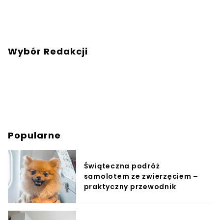
Wybór Redakcji
Popularne
Świąteczna podróż
samolotem ze zwierzęciem –
praktyczny przewodnik