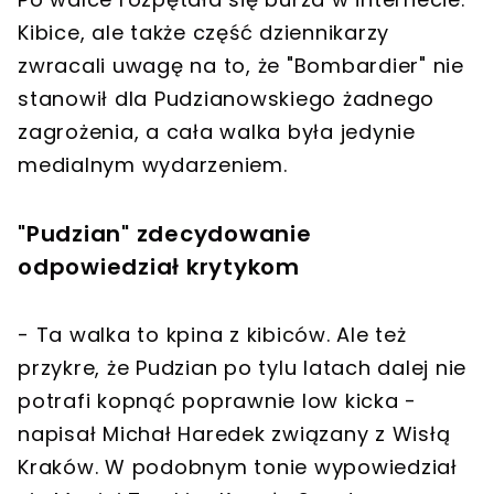
Kibice, ale także część dziennikarzy
zwracali uwagę na to, że "Bombardier" nie
stanowił dla Pudzianowskiego żadnego
zagrożenia, a cała walka była jedynie
medialnym wydarzeniem.
"Pudzian" zdecydowanie
odpowiedział krytykom
- Ta walka to kpina z kibiców. Ale też
przykre, że Pudzian po tylu latach dalej nie
potrafi kopnąć poprawnie low kicka -
napisał Michał Haredek związany z Wisłą
Kraków. W podobnym tonie wypowiedział