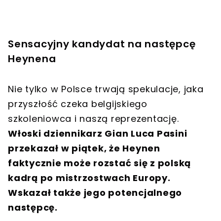
Sensacyjny kandydat na następcę
Heynena
Nie tylko w Polsce trwają spekulacje, jaka
przyszłość czeka belgijskiego
szkoleniowca i naszą reprezentację.
Włoski dziennikarz Gian Luca Pasini
przekazał w piątek, że Heynen
faktycznie może rozstać się z polską
kadrą po mistrzostwach Europy.
Wskazał także jego potencjalnego
następcę.