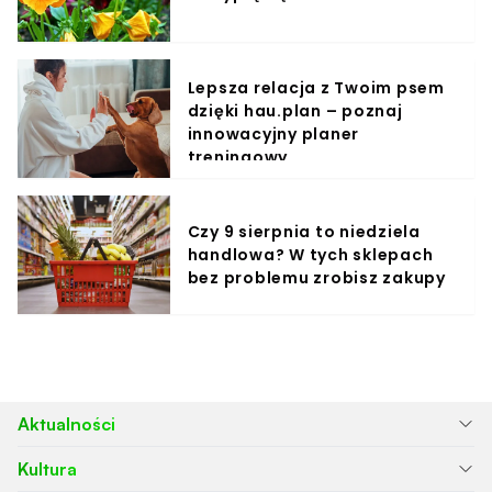
Lepsza relacja z Twoim psem
dzięki hau.plan – poznaj
innowacyjny planer
treningowy
Czy 9 sierpnia to niedziela
handlowa? W tych sklepach
bez problemu zrobisz zakupy
Aktualności
Kultura