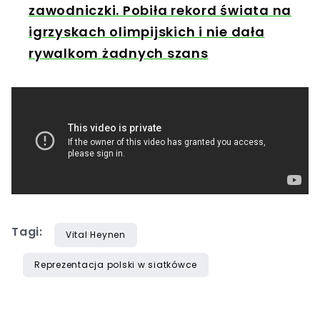
zawodniczki. Pobiła rekord świata na
igrzyskach olimpijskich i nie dała
rywalkom żadnych szans
Tagi:
Vital Heynen
Reprezentacja polski w siatkówce