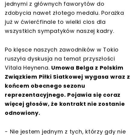
jednymi z głównych faworytów do
zdobycia nawet złotego medalu. Porażka
już w ćwierćfinale to wielki cios dla
wszystkich sympatyków naszej kadry.
Po klęsce naszych zawodników w Tokio
ruszyła dyskusja na temat przyszłości
Vitala Heynena.
Umowa Belga z Polskim
Związkiem Piłki Siatkowej wygasa wraz z
końcem obecnego sezonu
reprezentacyjnego. Pojawia się coraz
więcej głosów, że kontrakt nie zostanie
odnowiony.
- Nie jestem jednym z tych, którzy gdy nie