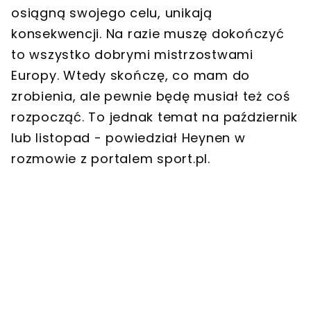
osiągną swojego celu, unikają
konsekwencji. Na razie muszę dokończyć
to wszystko dobrymi mistrzostwami
Europy. Wtedy skończę, co mam do
zrobienia, ale pewnie będę musiał też coś
rozpocząć. To jednak temat na październik
lub listopad - powiedział Heynen w
rozmowie z portalem sport.pl.