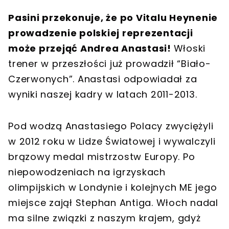
Pasini przekonuje, że po Vitalu Heynenie
prowadzenie polskiej reprezentacji
może przejąć Andrea Anastasi!
Włoski
trener w przeszłości już prowadził “Biało-
Czerwonych”. Anastasi odpowiadał za
wyniki naszej kadry w latach 2011-2013.
Pod wodzą Anastasiego Polacy zwyciężyli
w 2012 roku w Lidze Światowej i wywalczyli
brązowy medal mistrzostw Europy. Po
niepowodzeniach na igrzyskach
olimpijskich w Londynie i kolejnych ME jego
miejsce zajął Stephan Antiga. Włoch nadal
ma silne związki z naszym krajem, gdyż