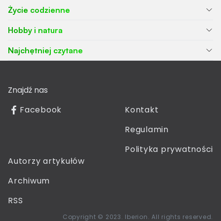
Życie codzienne
Hobby i natura
Najchętniej czytane
Znajdź nas
Facebook
Kontakt
Regulamin
Polityka prywatności
Autorzy artykułów
Archiwum
RSS
Copyright © 2023. Iberion. All rights reserved.