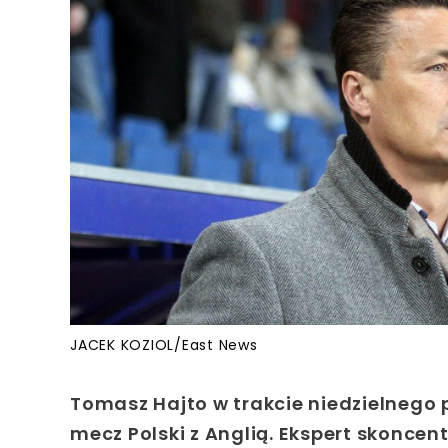
JACEK KOZIOL/East News
Tomasz Hajto w trakcie niedzielnego
mecz Polski z Anglią. Ekspert skoncen