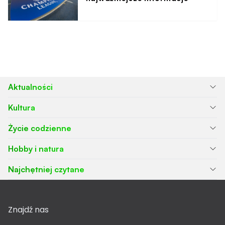
Aktualności
Kultura
Życie codzienne
Hobby i natura
Najchętniej czytane
Znajdź nas