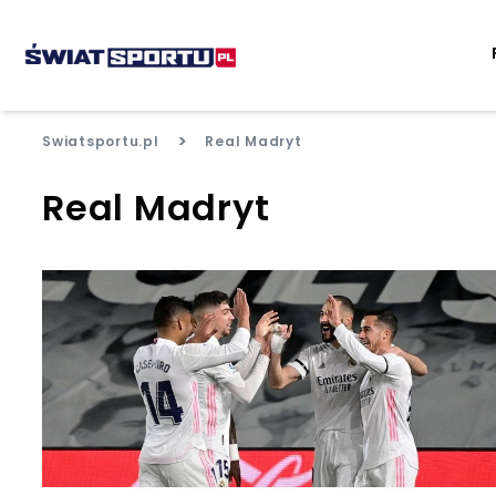
>
Swiatsportu.pl
Real Madryt
Real Madryt