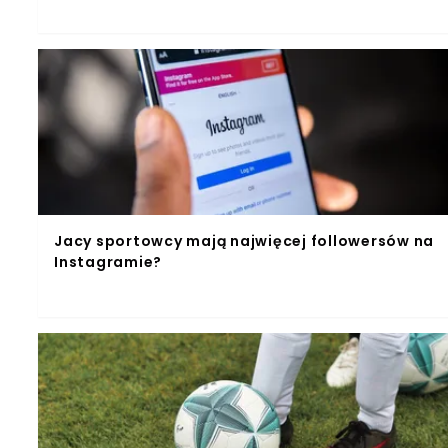
Jacy sportowcy mają najwięcej followersów na
Instagramie?