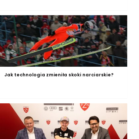
Jak technologia zmieniła skoki narciarskie?