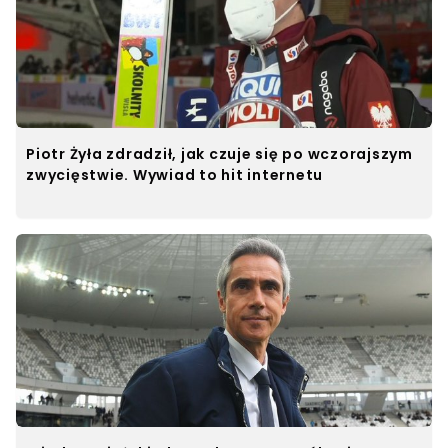
Piotr Żyła zdradził, jak czuje się po wczorajszym
zwycięstwie. Wywiad to hit internetu