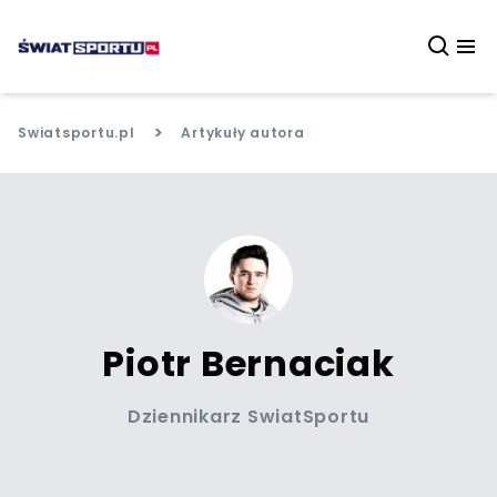
>
Swiatsportu.pl
Artykuły autora
Piotr Bernaciak
Dziennikarz SwiatSportu