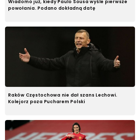
Wiadomo już, kiedy Paulo Sousa wyśle pierwsze
powołania. Podano dokładną datę
Raków Częstochowa nie dał szans Lechowi.
Kolejorz poza Pucharem Polski