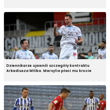
Dziennikarze ujawnili szczegóły kontraktu
Arkadiusza Milika. Marsylia płaci mu krocie