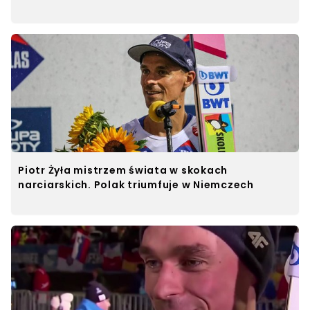
Piotr Żyła mistrzem świata w skokach
narciarskich. Polak triumfuje w Niemczech