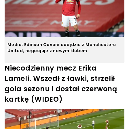
Media: Edinson Cavani odejdzie z Manchesteru
United, negocjuje z nowym klubem
Niecodzienny mecz Erika
Lameli. Wszedł z ławki, strzelił
gola sezonu i dostał czerwoną
kartkę (WIDEO)