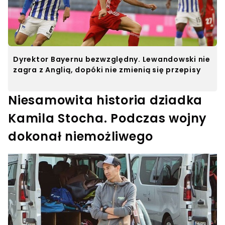
Dyrektor Bayernu bezwzględny. Lewandowski nie
zagra z Anglią, dopóki nie zmienią się przepisy
Niesamowita historia dziadka
Kamila Stocha. Podczas wojny
dokonał niemożliwego