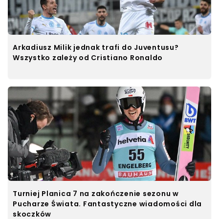
Arkadiusz Milik jednak trafi do Juventusu?
Wszystko zależy od Cristiano Ronaldo
Turniej Planica 7 na zakończenie sezonu w
Pucharze Świata. Fantastyczne wiadomości dla
skoczków