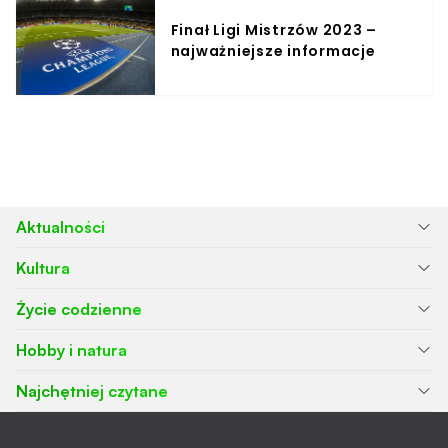
Finał Ligi Mistrzów 2023 –
najważniejsze informacje
Aktualności
Kultura
Życie codzienne
Hobby i natura
Najchętniej czytane