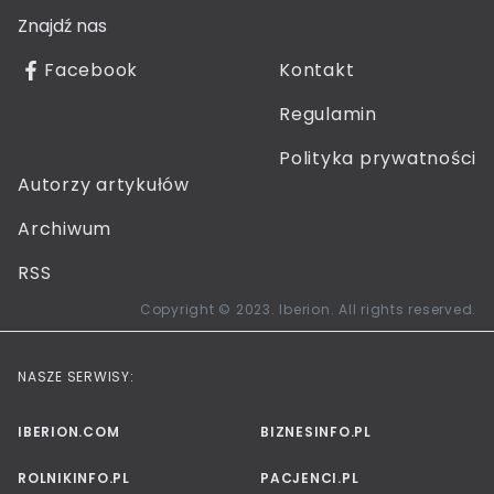
Znajdź nas
Facebook
Kontakt
Regulamin
Polityka prywatności
Autorzy artykułów
Archiwum
RSS
Copyright © 2023. Iberion. All rights reserved.
NASZE SERWISY:
IBERION.COM
BIZNESINFO.PL
ROLNIKINFO.PL
PACJENCI.PL