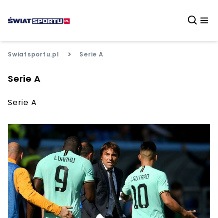
>
Swiatsportu.pl
Serie A
Serie A
Serie A