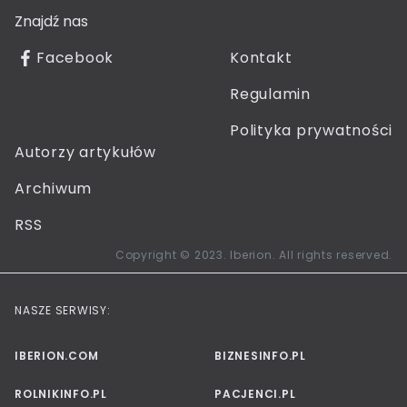
Znajdź nas
Facebook
Kontakt
Regulamin
Polityka prywatności
Autorzy artykułów
Archiwum
RSS
Copyright © 2023. Iberion. All rights reserved.
NASZE SERWISY:
IBERION.COM
BIZNESINFO.PL
ROLNIKINFO.PL
PACJENCI.PL