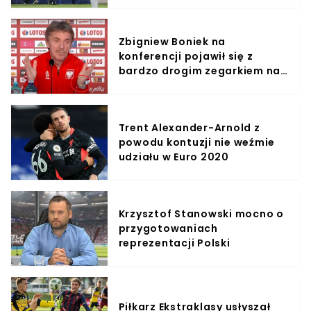
Zbigniew Boniek na
konferencji pojawił się z
bardzo drogim zegarkiem na
ręku
Trent Alexander-Arnold z
powodu kontuzji nie weźmie
udziału w Euro 2020
Krzysztof Stanowski mocno o
przygotowaniach
reprezentacji Polski
Piłkarz Ekstraklasy usłyszał