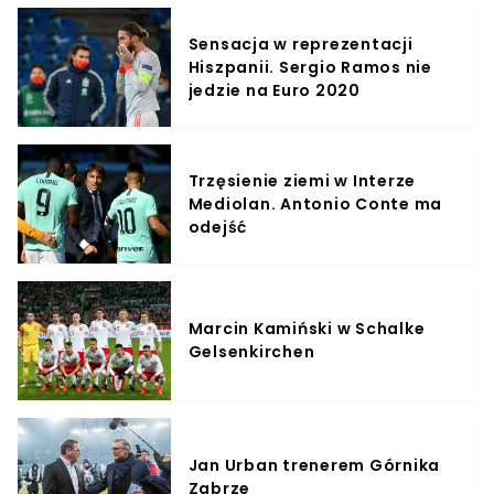
Sensacja w reprezentacji
Hiszpanii. Sergio Ramos nie
jedzie na Euro 2020
Trzęsienie ziemi w Interze
Mediolan. Antonio Conte ma
odejść
Marcin Kamiński w Schalke
Gelsenkirchen
Jan Urban trenerem Górnika
Zabrze