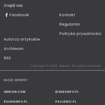
Znajdź nas
Facebook
Kontakt
Regulamin
Polityka prywatności
Autorzy artykułów
Archiwum
RSS
Copyright © 2023. Iberion. All rights reserved.
NASZE SERWISY:
IBERION.COM
BIZNESINFO.PL
ROLNIKINFO.PL
PACJENCI.PL