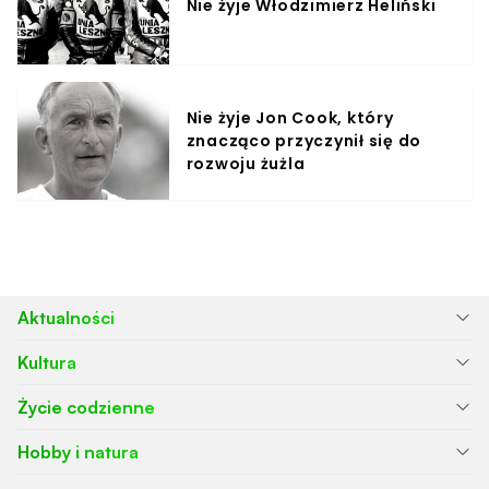
Nie żyje Włodzimierz Heliński
Nie żyje Jon Cook, który
znacząco przyczynił się do
rozwoju żużla
Aktualności
Kultura
Życie codzienne
Hobby i natura