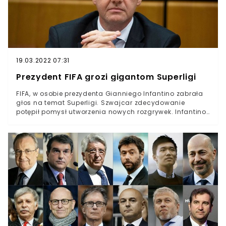
19.03.2022 07:31
Prezydent FIFA grozi gigantom Superligi
FIFA, w osobie prezydenta Gianniego Infantino zabrała
głos na temat Superligi. Szwajcar zdecydowanie
potępił pomysł utworzenia nowych rozgrywek. Infantino
ostrzega pomysłodawców tego projektu.