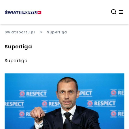
>
Swiatsportu.pl
Superliga
Superliga
Superliga