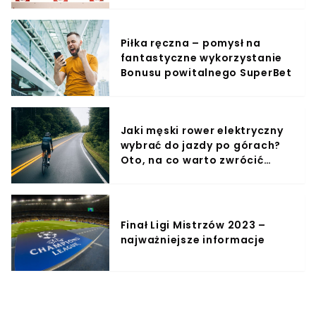
Piłka ręczna – pomysł na
fantastyczne wykorzystanie
Bonusu powitalnego SuperBet
Jaki męski rower elektryczny
wybrać do jazdy po górach?
Oto, na co warto zwrócić
uwagę!
Finał Ligi Mistrzów 2023 –
najważniejsze informacje