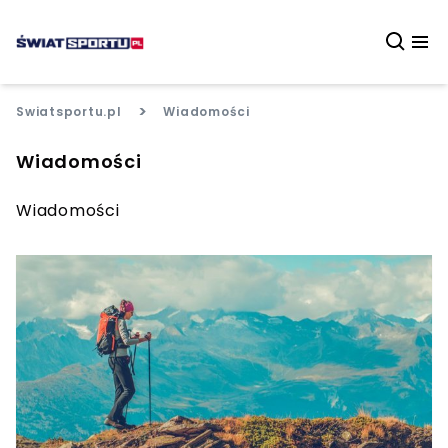
>
Swiatsportu.pl
Wiadomości
Wiadomości
Wiadomości