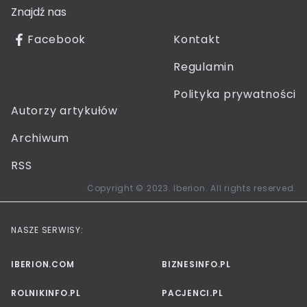
Znajdź nas
Facebook
Kontakt
Regulamin
Polityka prywatności
Autorzy artykułów
Archiwum
RSS
Copyright © 2023. Iberion. All rights reserved.
NASZE SERWISY:
IBERION.COM
BIZNESINFO.PL
ROLNIKINFO.PL
PACJENCI.PL