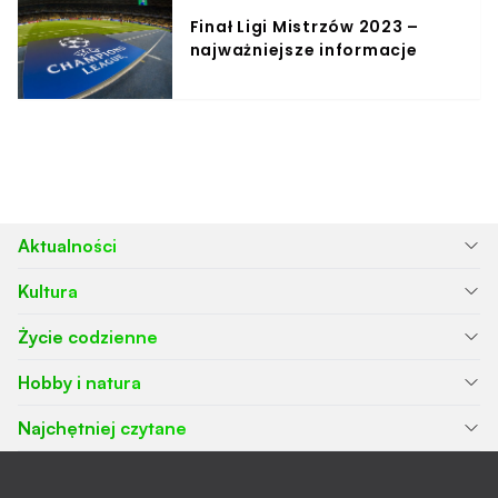
Finał Ligi Mistrzów 2023 –
najważniejsze informacje
Aktualności
Kultura
Życie codzienne
Hobby i natura
Najchętniej czytane